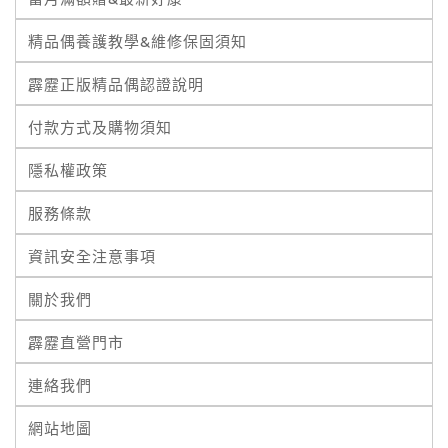
精品偶養護教學&維修保固須知
霹靂正版精品偶認證說明
付款方式及購物須知
隱私權政策
服務條款
資訊安全注意事項
關於我們
霹靂直營門市
連絡我們
網站地圖