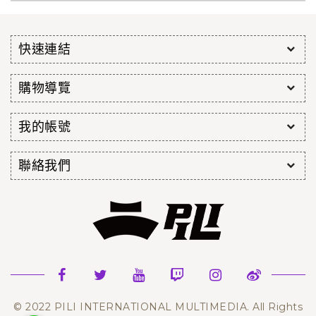
快速連結
購物導覽
我的帳號
聯絡我們
© 2022 PILI INTERNATIONAL MULTIMEDIA. All Rights