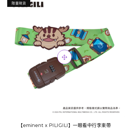
限量現貨
【eminent x PILIGILI】一眼看中行李束帶