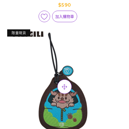
$590
加入購物車
限量現貨