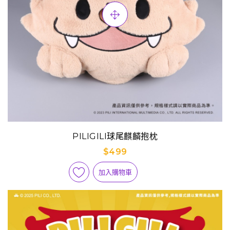
PILIGILI球尾麒麟抱枕
$499
加入購物車