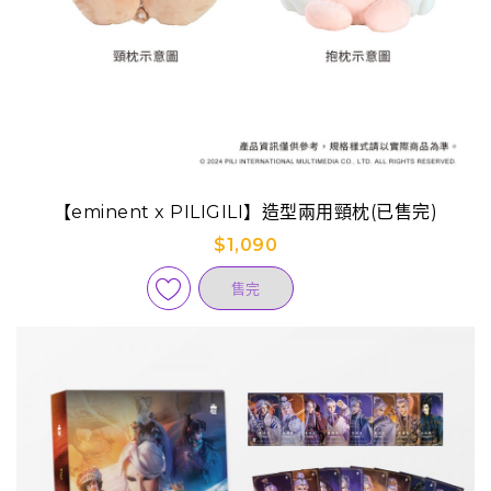
【eminent x PILIGILI】造型兩用頸枕(已售完)
$1,090
售完