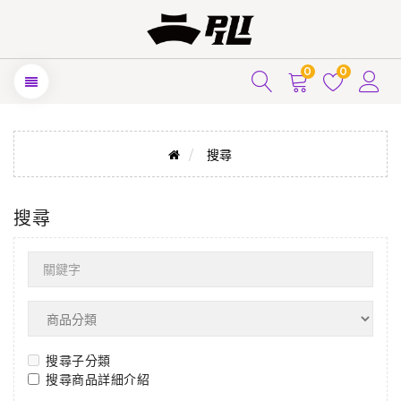
0
0
搜尋
搜尋
搜尋子分類
搜尋商品詳細介紹