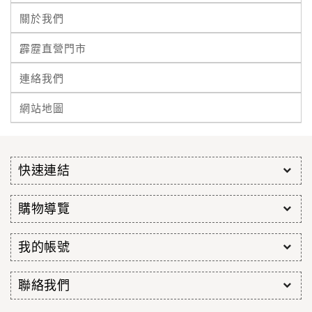
關於我們
霹靂直營門市
連絡我們
網站地圖
快速連結
購物導覽
我的帳號
聯絡我們