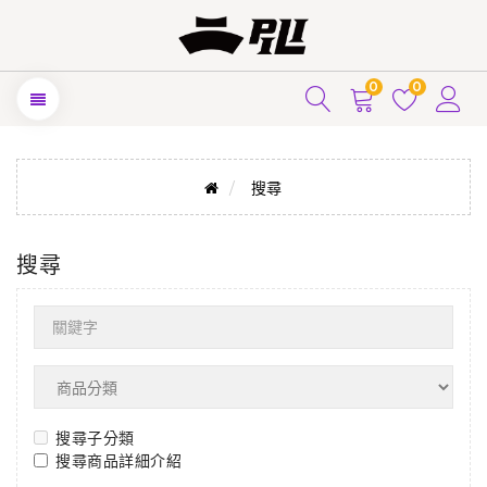
0
0
搜尋
搜尋
搜尋子分類
搜尋商品詳細介紹