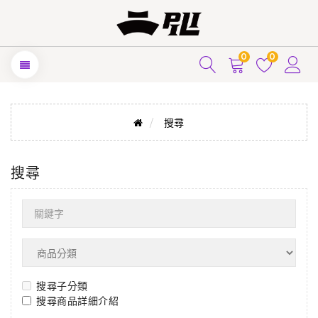
0
0
搜尋
搜尋
搜尋子分類
搜尋商品詳細介紹