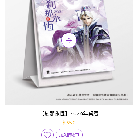
【剎那永恆】2024年桌曆
$350
加入購物車