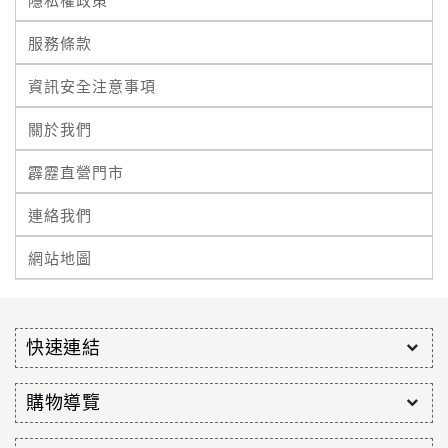
隱私權政策
服務條款
資訊安全注意事項
關於我們
霹靂直營門市
連絡我們
網站地圖
快速連結
購物導覽