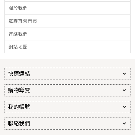
關於我們
霹靂直營門市
連絡我們
網站地圖
快速連結
購物導覽
我的帳號
聯絡我們