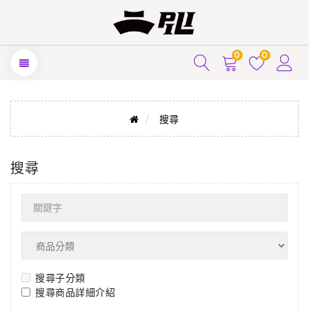
0
0
搜尋
搜尋
搜尋子分類
搜尋商品詳細介紹