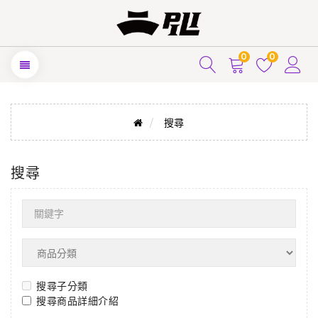
0
0
搜尋
搜尋
搜尋子分類
搜尋商品詳細介紹