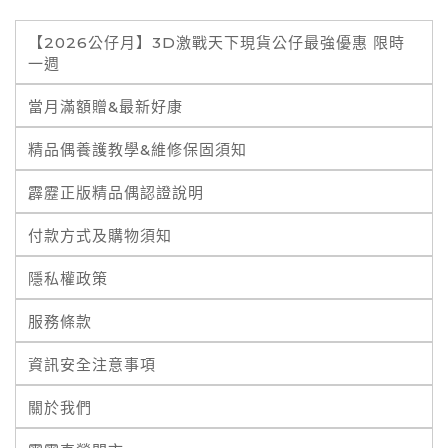
【2026公仔月】3D激戰天下現貨公仔最強優惠 限時
一週
當月滿額贈&最新好康
精品偶養護教學&維修保固須知
霹靂正版精品偶認證說明
付款方式及購物須知
隱私權政策
服務條款
資訊安全注意事項
關於我們