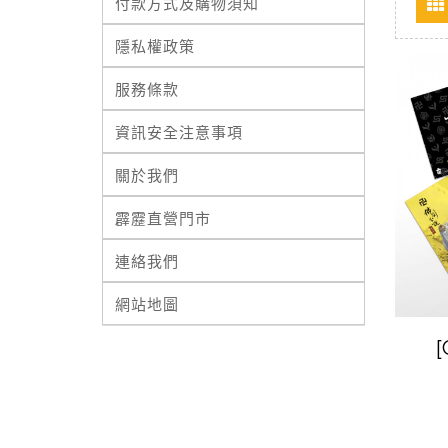
付款方式及購物須知
隱私權政策
服務條款
資訊安全注意事項
關於我們
霹靂直營門市
連絡我們
網站地圖
Pos
+