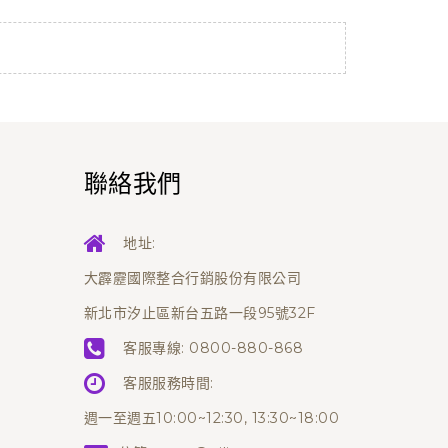
聯絡我們
地址:
大霹靂國際整合行銷股份有限公司
新北市汐止區新台五路一段95號32F
客服專線:
0800-880-868
客服服務時間:
週一至週五10:00~12:30, 13:30~18:00