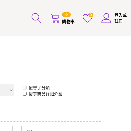
0
0
登入或
註冊
購物車
搜尋子分類
搜尋商品詳細介紹