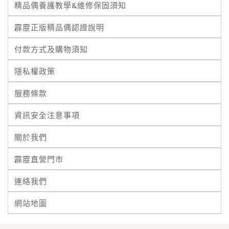
精品偶養護教學&維修保固須知
霹靂正版精品偶認證說明
付款方式及購物須知
隱私權政策
服務條款
資訊安全注意事項
關於我們
霹靂直營門市
連絡我們
網站地圖