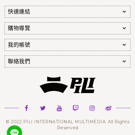
快速連結
購物導覽
我的帳號
聯絡我們
© 2022 PILI INTERNATIONAL MULTIMEDIA. All Rights
Reserved