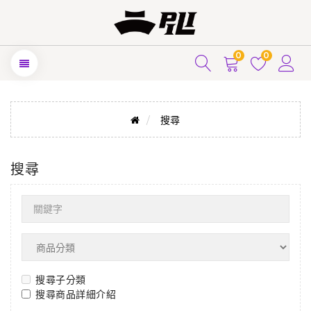
0
0
搜尋
搜尋
搜尋子分類
搜尋商品詳細介紹