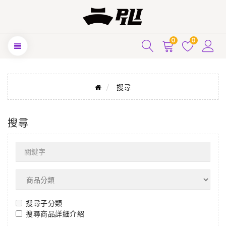
0
0
搜尋
搜尋
搜尋子分類
搜尋商品詳細介紹