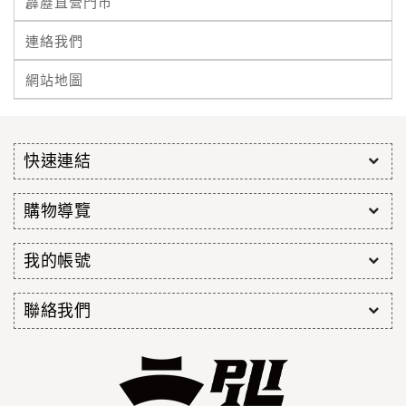
霹靂直營門市
連絡我們
網站地圖
快速連結
購物導覽
我的帳號
聯絡我們