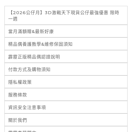
【2026公仔月】3D激戰天下現貨公仔最強優惠 限時
一週
當月滿額贈&最新好康
精品偶養護教學&維修保固須知
霹靂正版精品偶認證說明
付款方式及購物須知
隱私權政策
服務條款
資訊安全注意事項
關於我們