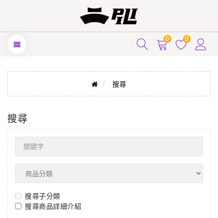
0
0
搜尋
搜尋
搜尋子分類
搜尋商品詳細介紹