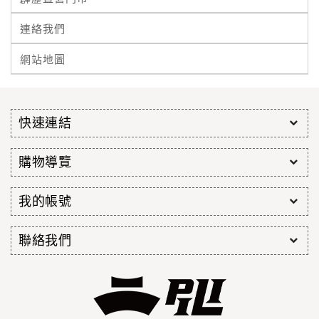
連絡我們
網站地圖
快速連結
購物導覽
我的帳號
聯絡我們