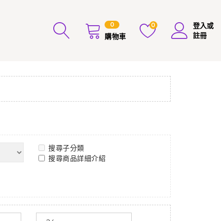
0
0
登入或
註冊
購物車
搜尋子分類
搜尋商品詳細介紹