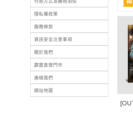
付款方式及購物須知
隱私權政策
服務條款
資訊安全注意事項
關於我們
霹靂直營門市
連絡我們
網站地圖
[O