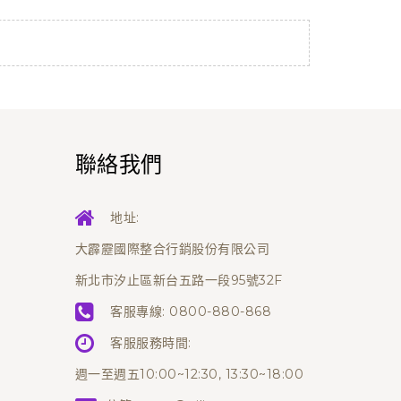
聯絡我們
地址:
大霹靂國際整合行銷股份有限公司
新北市汐止區新台五路一段95號32F
客服專線:
0800-880-868
客服服務時間:
週一至週五10:00~12:30, 13:30~18:00