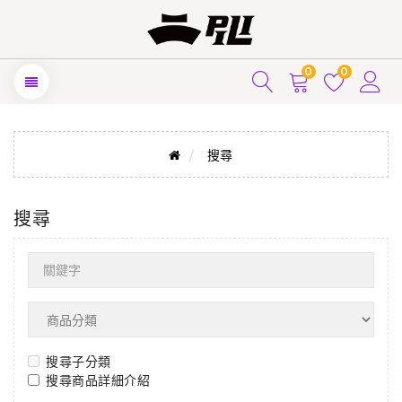
0
0
搜尋
搜尋
搜尋子分類
搜尋商品詳細介紹