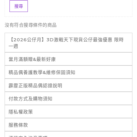
沒有符合搜尋條件的商品
【2026公仔月】3D激戰天下現貨公仔最強優惠 限時
一週
當月滿額贈&最新好康
精品偶養護教學&維修保固須知
霹靂正版精品偶認證說明
付款方式及購物須知
隱私權政策
服務條款