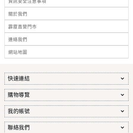
資訊安全注意事項
關於我們
霹靂直營門市
連絡我們
網站地圖
快速連結
購物導覽
我的帳號
聯絡我們