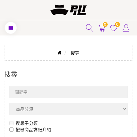
0
0
搜尋
搜尋
搜尋子分類
搜尋商品詳細介紹