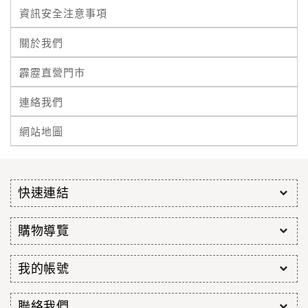
資訊安全注意事項
關於我們
霹靂直營門市
連絡我們
網站地圖
快速連結
購物導覽
我的帳號
聯絡我們