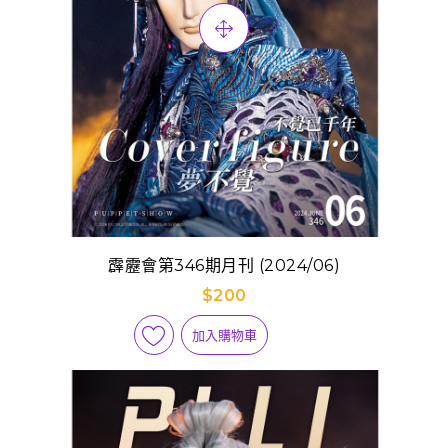
霹靂會第346期月刊 (2024/06)
$200
加入購物車