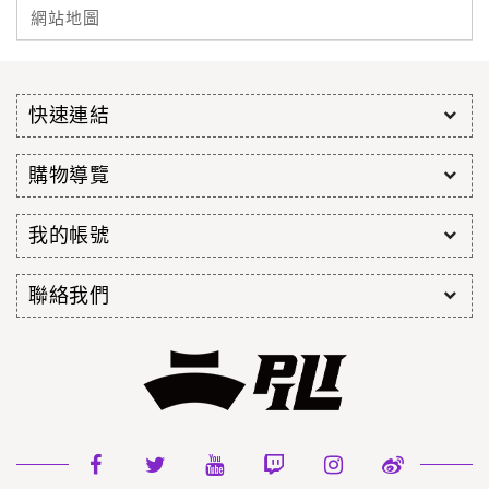
網站地圖
快速連結
購物導覽
我的帳號
聯絡我們