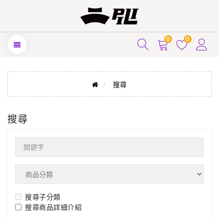
0
0
搜尋
搜尋
搜尋子分類
搜尋商品詳細介紹