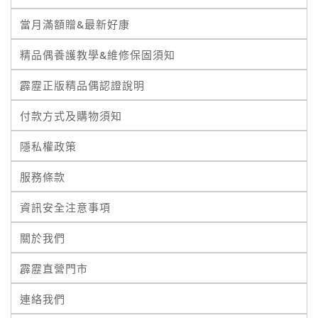
當月滿額贈&最新好康
精品偶養護教學&維修保固須知
霹靂正版精品偶認證說明
付款方式及購物須知
隱私權政策
服務條款
資訊安全注意事項
關於我們
霹靂直營門市
連絡我們