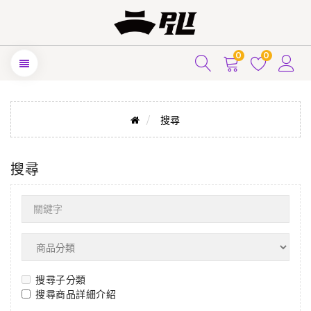
0
0
搜尋
搜尋
搜尋子分類
搜尋商品詳細介紹