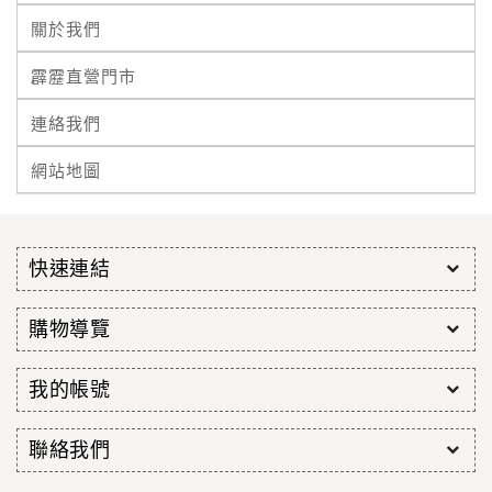
關於我們
霹靂直營門市
連絡我們
網站地圖
快速連結
購物導覽
我的帳號
聯絡我們