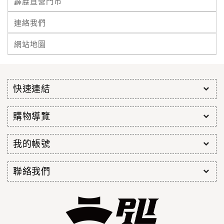
霹靂直營門市
連絡我們
網站地圖
快速連結
購物導覽
我的帳號
聯絡我們