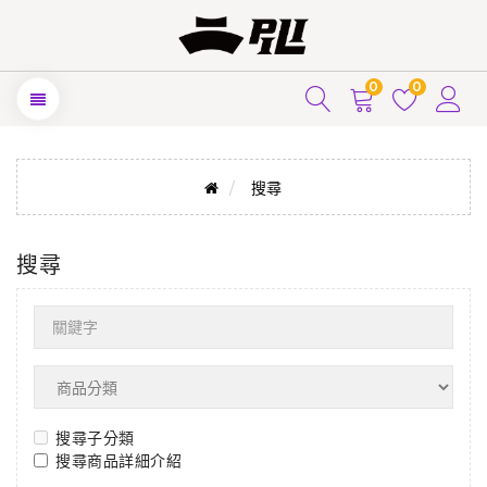
0
0
搜尋
搜尋
搜尋子分類
搜尋商品詳細介紹