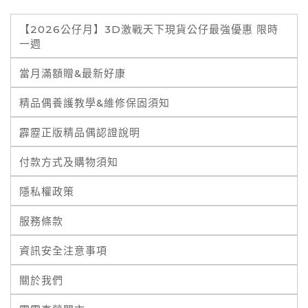
【2026公仔月】3D激戰天下現貨公仔最強優惠 限時
一週
當月滿額贈&最新好康
精品偶養護教學&維修保固須知
霹靂正版精品偶認證說明
付款方式及購物須知
隱私權政策
服務條款
資訊安全注意事項
關於我們