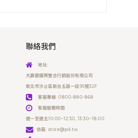
聯絡我們
地址:
大霹靂國際整合行銷股份有限公司
新北市汐止區新台五路一段95號32F
客服專線:
0800-880-868
客服服務時間:
週一至週五10:00~12:30, 13:30~18:00
信箱:
store@pili.tw