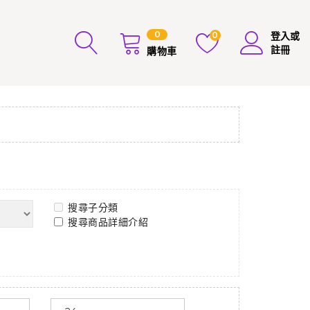
0
0
登入或
註冊
購物車
搜尋子分類
搜尋商品詳細介紹