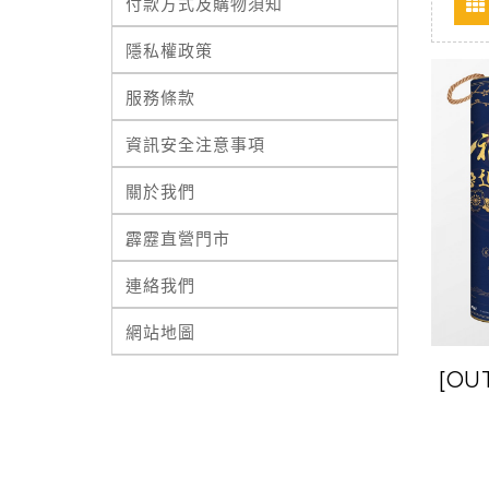
付款方式及購物須知
隱私權政策
服務條款
資訊安全注意事項
關於我們
霹靂直營門市
連絡我們
網站地圖
[OU