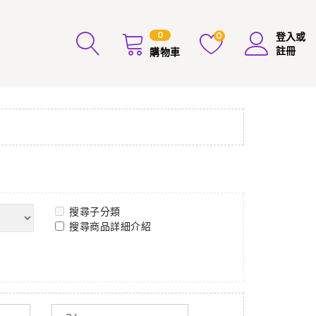
0
0
登入或
註冊
購物車
搜尋子分類
搜尋商品詳細介紹