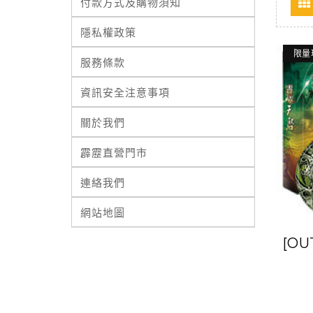
付款方式及購物須知
隱私權政策
限量
服務條款
資訊安全注意事項
關於我們
霹靂直營門市
連絡我們
網站地圖
[O
D