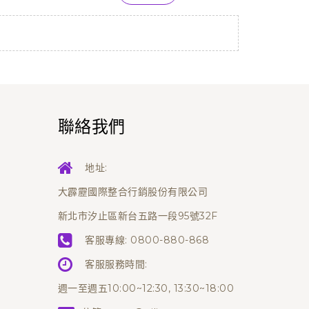
聯絡我們
地址:
大霹靂國際整合行銷股份有限公司
新北市汐止區新台五路一段95號32F
客服專線:
0800-880-868
客服服務時間:
週一至週五10:00~12:30, 13:30~18:00