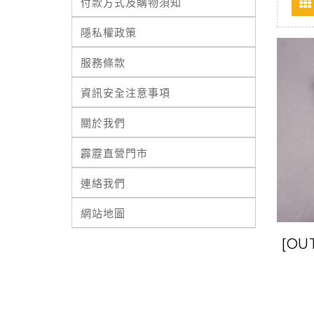
付款方式及購物須知
隱私權政策
服務條款
資訊安全注意事項
關於我們
霹靂直營門市
連絡我們
網站地圖
[OU