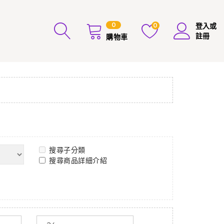
0
0
登入或
註冊
購物車
搜尋子分類
搜尋商品詳細介紹