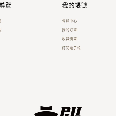
導覽
我的帳號
覽
會員中心
品
我的訂單
收藏清單
訂閱電子報