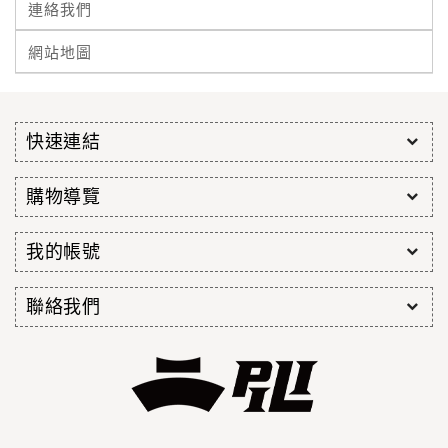
連絡我們
網站地圖
快速連結
購物導覽
我的帳號
聯絡我們