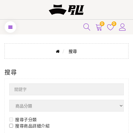
0
0
搜尋
搜尋
搜尋子分類
搜尋商品詳細介紹