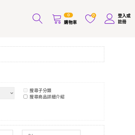
0
0
登入或
註冊
購物車
搜尋子分類
搜尋商品詳細介紹