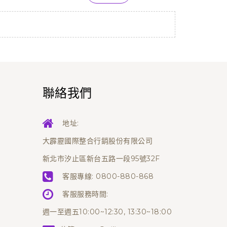
聯絡我們
地址:
大霹靂國際整合行銷股份有限公司
新北市汐止區新台五路一段95號32F
客服專線:
0800-880-868
客服服務時間:
週一至週五10:00~12:30, 13:30~18:00