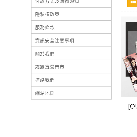
付款方式及購物須知
隱私權政策
服務條款
資訊安全注意事項
關於我們
霹靂直營門市
連絡我們
網站地圖
[O