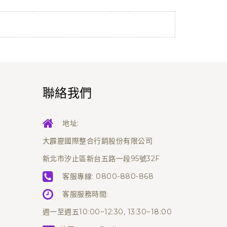
聯絡我們
地址:
大霹靂國際整合行銷股份有限公司
新北市汐止區新台五路一段95號32F
客服專線:
0800-880-868
客服服務時間:
週一至週五10:00~12:30, 13:30~18:00