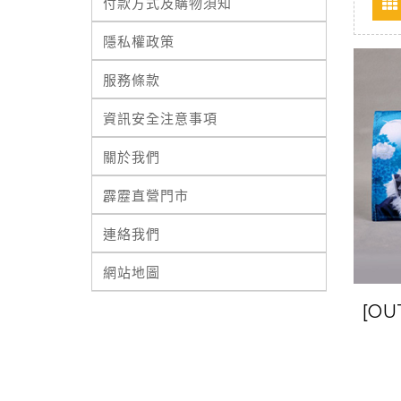
付款方式及購物須知
隱私權政策
服務條款
資訊安全注意事項
關於我們
霹靂直營門市
連絡我們
網站地圖
[O