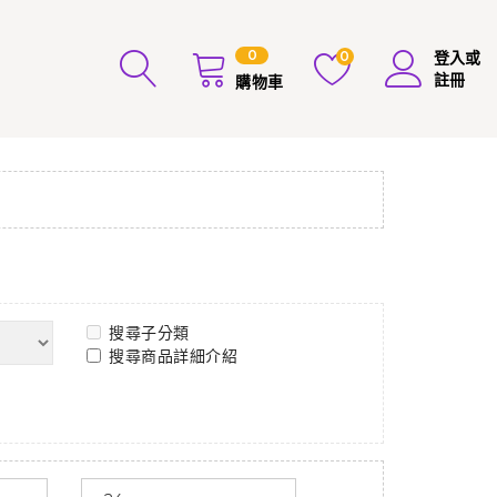
0
0
登入或
註冊
購物車
搜尋子分類
搜尋商品詳細介紹