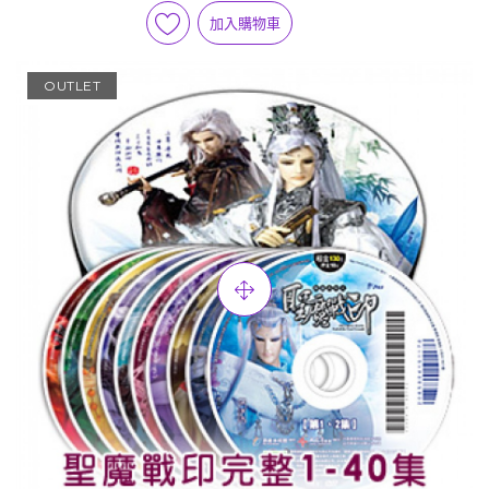
加入購物車
OUTLET