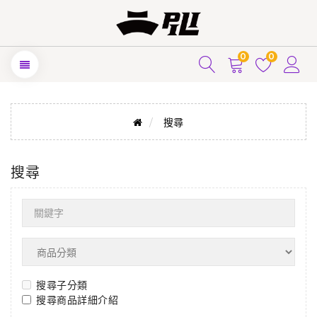
0
0
搜尋
搜尋
搜尋子分類
搜尋商品詳細介紹