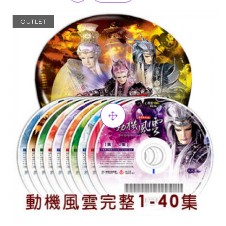
OUTLET