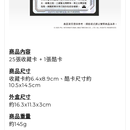
商品內容
25張收藏卡 + 1張酷卡
商品尺寸
收藏卡約6.4x8.9cm、酷卡尺寸約
10.5x14.5cm
外盒尺寸
約16.3x11.3x3cm
商品重量
約145g