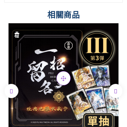
相關商品

