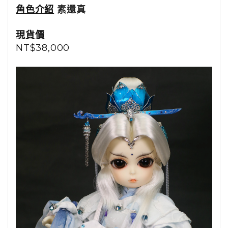
角色介紹
素還真
現貨價
NT$38,000