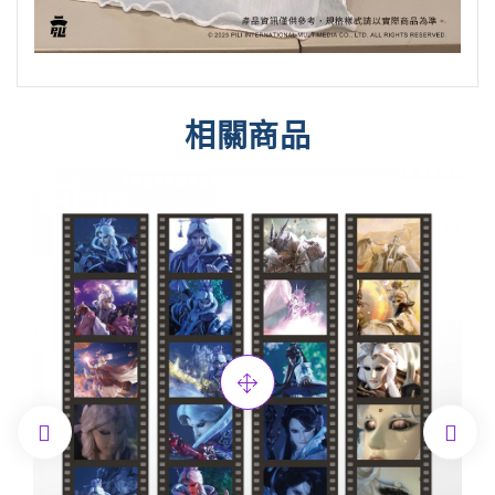
相關商品

