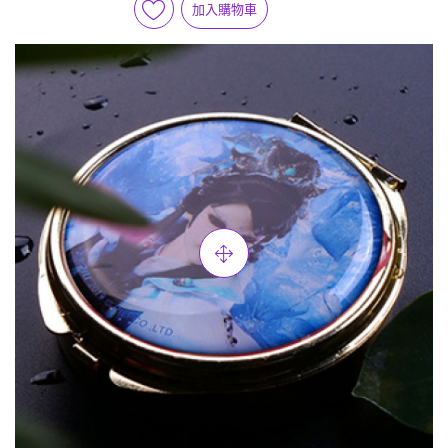
加入購物車