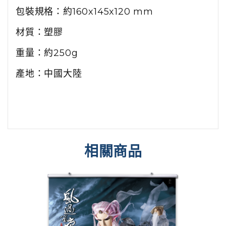
包裝規格：
約160x145x120 mm
材質：塑膠
重量：約
250g
產地：中國大陸
相關商品