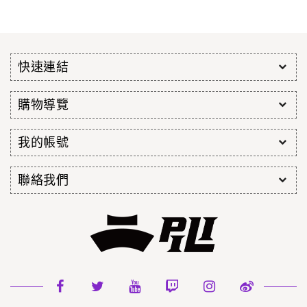
快速連結
購物導覽
我的帳號
聯絡我們