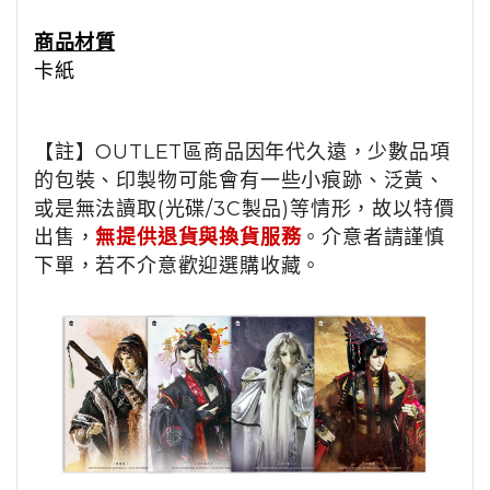
商品材質
卡紙
【註】OUTLET區商品因年代久遠，少數品項
的包裝、印製物可能會有一些小痕跡、泛黃、
或是無法讀取(光碟/3C製品)等情形，故以特價
出售，
無提供退貨與換貨服務
。介意者請謹慎
下單，若不介意歡迎選購收藏。