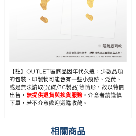
【註】OUTLET區商品因年代久遠，少數品項
的包裝、印製物可能會有一些小痕跡、泛黃、
或是無法讀取(光碟/3C製品)等情形，故以特價
出售，
無提供退貨與換貨服務
。介意者請謹慎
下單，若不介意歡迎選購收藏。
相關商品