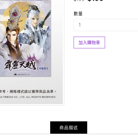
數量
加入購物車
商品描述