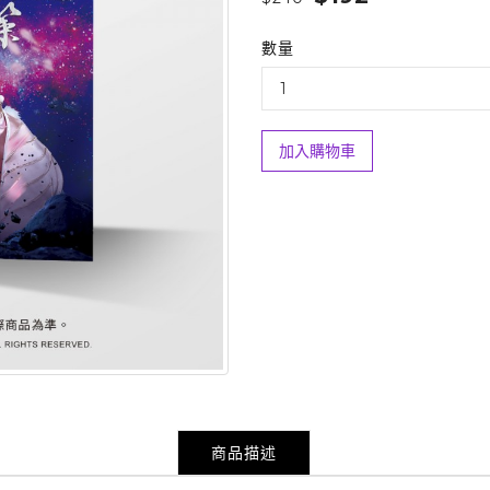
數量
加入購物車
商品描述