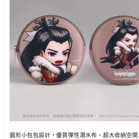
圓形小包包設計，
優質彈性潛水布，超大收納空間