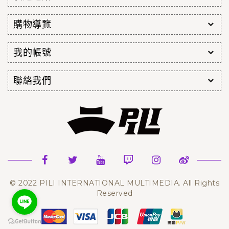
購物導覽
我的帳號
聯絡我們
© 2022 PILI INTERNATIONAL MULTIMEDIA. All Rights
Reserved