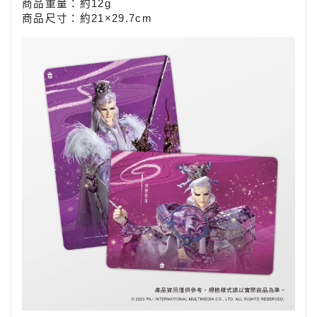
商品重量：約12g
商品尺寸：
約21×29.7cm