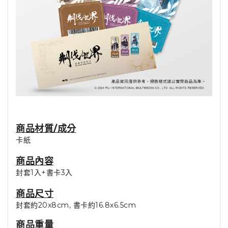
商品材質/成分
卡紙
商品內容
封套1入+書卡3入
商品尺寸
封套約20x8cm, 書卡約16.8x6.5cm
商品重量