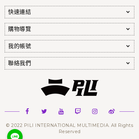
快速連結
購物導覽
我的帳號
聯絡我們
© 2022 PILI INTERNATIONAL MULTIMEDIA. All Rights
Reserved