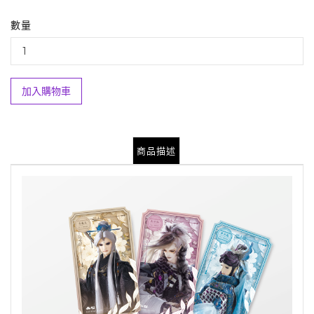
數量
加入購物車
商品描述