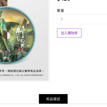
數量
加入購物車
商品描述