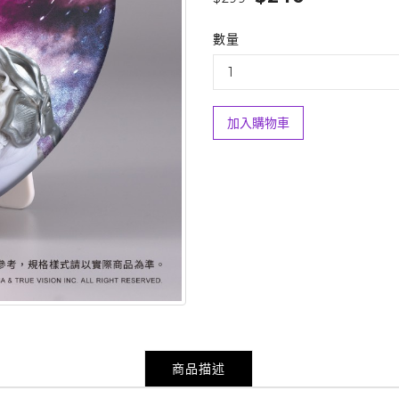
數量
加入購物車
商品描述