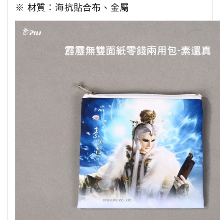
※ 材質：海抗貼合布、金屬