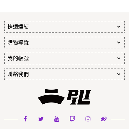
快速連結
購物導覽
我的帳號
聯絡我們