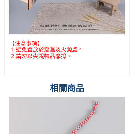
【注意事項】
1.避免置放於潮濕及火源處。
2.請勿以尖銳物品摩擦。
相關商品