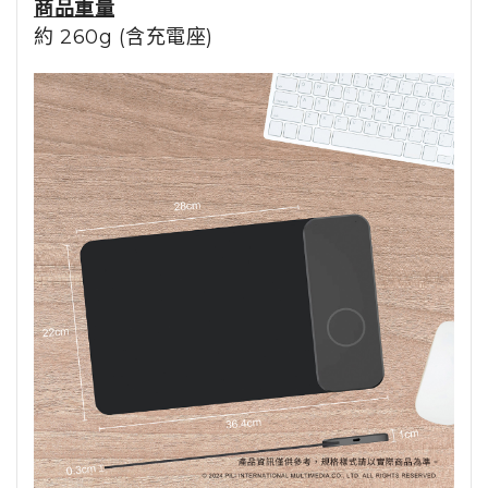
商品重量
約 260g (含充電座)