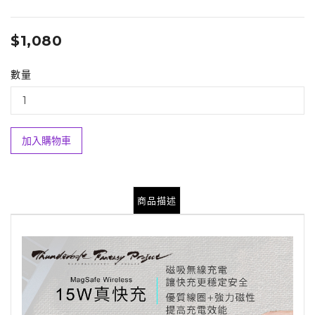
$1,080
數量
加入購物車
商品描述