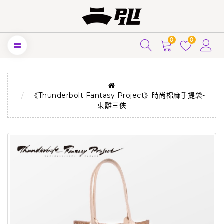
0
0
《Thunderbolt Fantasy Project》時尚棉麻手提袋-
東離三俠