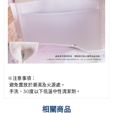
※注意事項：
避免置放於潮濕及火源處。
手洗、30度以下低溫中性清潔劑。
相關商品