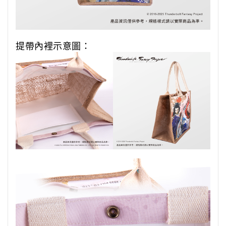
提帶內裡示意圖：