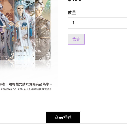
數量
售完
商品描述