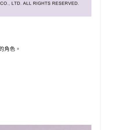
愛的角色。