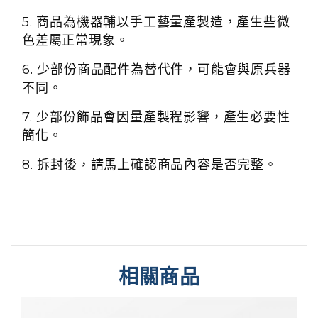
5. 商品為機器輔以手工藝量產製造，產生些微
色差屬正常現象。
6. 少部份商品配件為替代件，可能會與原兵器
不同。
7. 少部份飾品會因量產製程影響，產生必要性
簡化。
8. 拆封後，請馬上確認商品內容是否完整。
相關商品