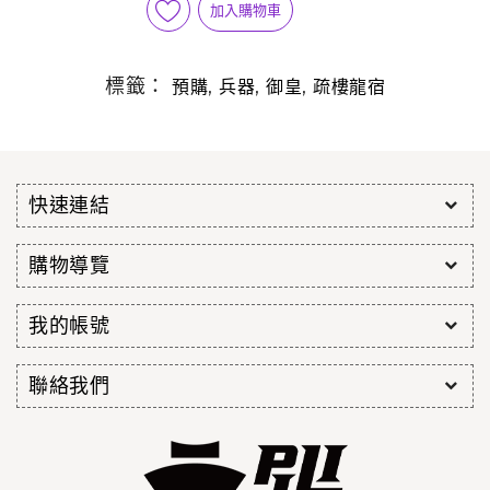
加入購物車
標籤：
,
,
,
預購
兵器
御皇
疏樓龍宿
快速連結
購物導覽
我的帳號
聯絡我們