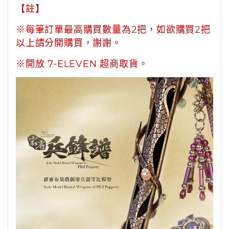
【註】
※每筆訂單最高購買數量為2把，如欲購買2把
以上請分開購買，謝謝。
※開放 7-ELEVEN 超商取貨。