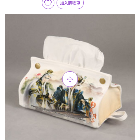
加入購物車