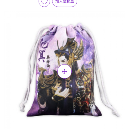
加入購物車