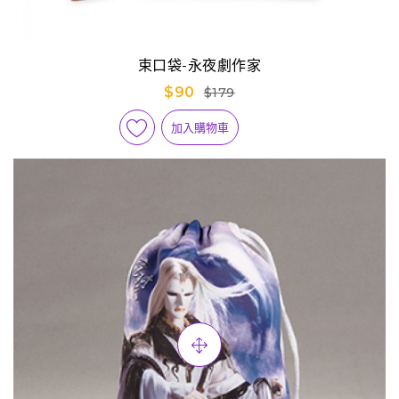
束口袋-永夜劇作家
$90
$179
加入購物車