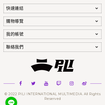
快速連結
購物導覽
我的帳號
聯絡我們
© 2022 PILI INTERNATIONAL MULTIMEDIA. All Rights
Reserved