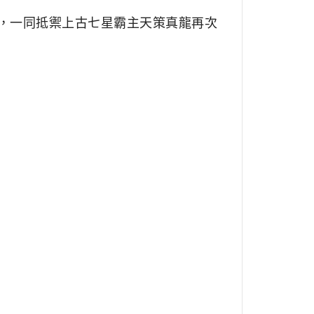
，一同抵禦上古七星霸主天策真龍再次