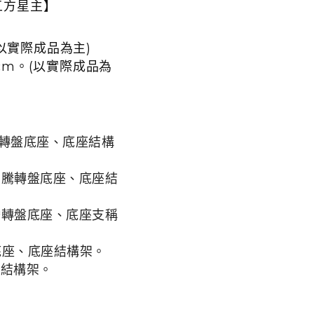
五方星主】
(以實際成品為主)
5 cm。(以實際成品為
騰轉盤底座、底座結構
圖騰轉盤底座、底座結
騰轉盤底座、底座支稱
底座、底座結構架。
座結構架。