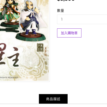
數量
加入購物車
商品描述