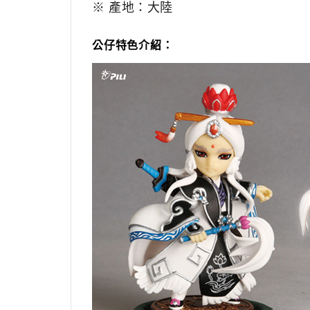
※ 產地：大陸
公仔特色介紹：