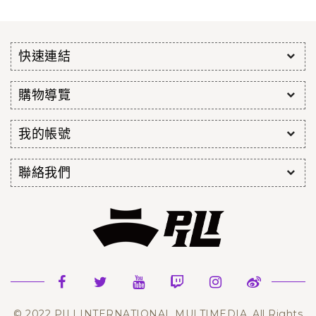
快速連結
購物導覽
我的帳號
聯絡我們
© 2022 PILI INTERNATIONAL MULTIMEDIA. All Rights