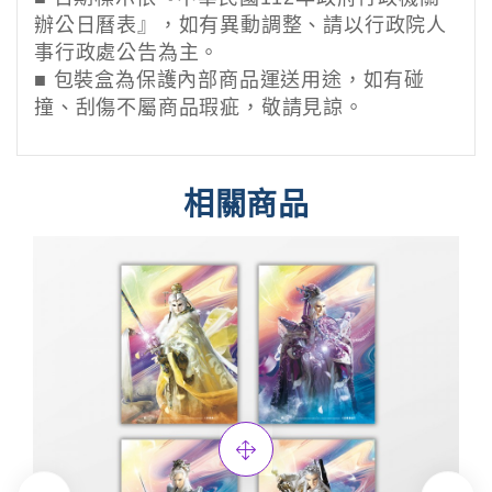
辦公日曆表』，如有異動調整、請以行政院人
事行政處公告為主。
■
包裝盒為保護內部商品運送用途，如有碰
撞、刮傷不屬商品瑕疵，敬請見諒。
相關商品