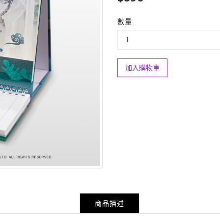
數量
加入購物車
商品描述