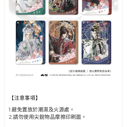
【注意事項】
1.避免置放於潮濕及火源處。
2.請勿使用尖銳物品摩擦印刷面。