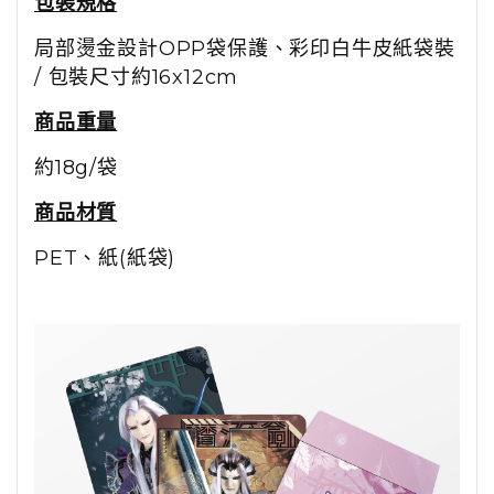
包裝規格
局部燙金設計OPP袋保護、彩印白牛皮紙袋裝
/
包裝尺寸約16x12cm
商品重量
約18g/袋
商品材質
PET、紙(紙袋)