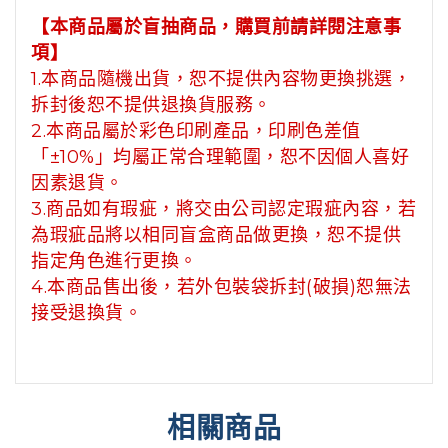
【本商品屬於盲抽商品，購買前請詳閱注意事
項】
1.本商品隨機出貨，恕不提供內容物更換挑選，
拆封後恕不提供退換貨服務。
2.本商品屬於彩色印刷產品，印刷色差值
「±10%」均屬正常合理範圍，恕不因個人喜好
因素退貨。
3.商品如有瑕疵，將交由公司認定瑕疵內容，若
為瑕疵品將以相同盲盒商品做更換，恕不提供
指定角色進行更換。
4.本商品售出後，若外包裝袋拆封(破損)恕無法
接受退換貨。
相關商品