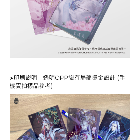
印刷說明：透明OPP袋有局部燙金設計 (手
➤
機實拍樣品參考)