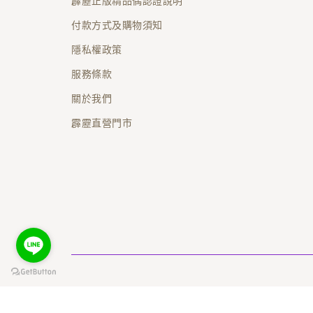
霹靂正版精品偶認證說明
付款方式及購物須知
隱私權政策
服務條款
關於我們
霹靂直營門市
© 