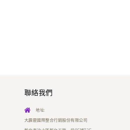
聯絡我們
地址:
大霹靂國際整合行銷股份有限公司