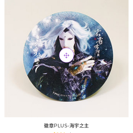
徽章PLUS-海宇之主