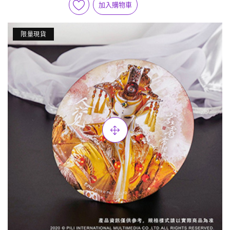
加入購物車
限量現貨