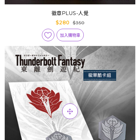
徽章PLUS-人覺
$280
$350
加入購物車