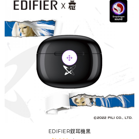
EDIFIER釵耳機黑