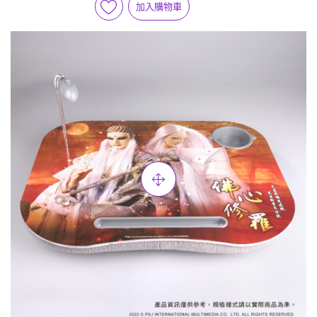
加入購物車